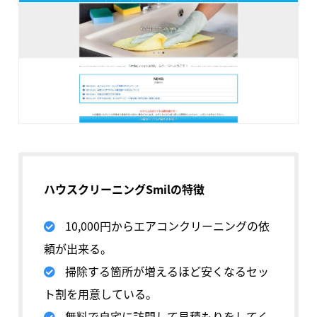
ハウスクリーニングSmilの特徴
10,000円からエアコンクリーニングの依
頼が出来る。
掃除する箇所が増えるほど安くなるセッ
ト割を用意している。
無料で自宅に訪問して見積もりをしてく