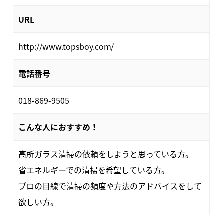
URL
http://www.topsboy.com/
電話番号
018-869-9505
こんな人におすすめ！
高所ガラス清掃の依頼をしようと思っている方。
省エネルギーでの清掃を希望している方。
プロの目線で清掃の頻度や方法のアドバイスをして
欲しい方。