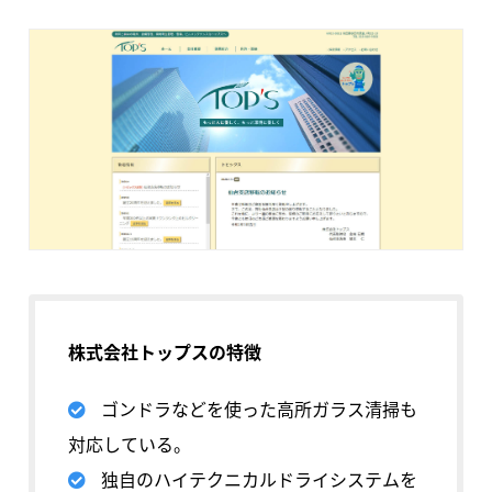
株式会社トップスの特徴
ゴンドラなどを使った高所ガラス清掃も
対応している。
独自のハイテクニカルドライシステムを