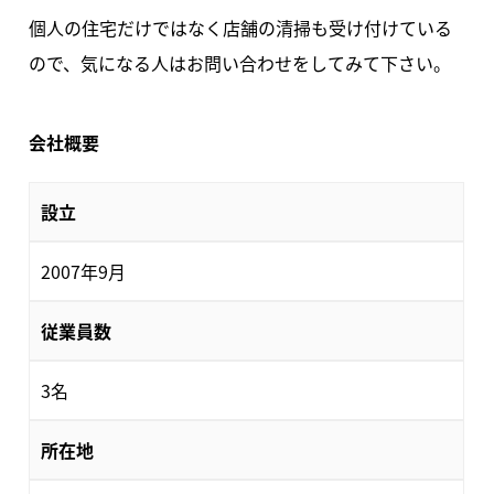
個人の住宅だけではなく店舗の清掃も受け付けている
ので、気になる人はお問い合わせをしてみて下さい。
会社概要
設立
2007年9月
従業員数
3名
所在地