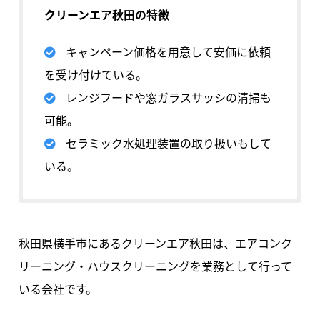
クリーンエア秋田の特徴
キャンペーン価格を用意して安価に依頼
を受け付けている。
レンジフードや窓ガラスサッシの清掃も
可能。
セラミック水処理装置の取り扱いもして
いる。
秋田県横手市にあるクリーンエア秋田は、エアコンク
リーニング・ハウスクリーニングを業務として行って
いる会社です。