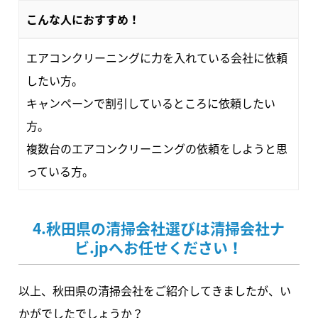
こんな人におすすめ！
エアコンクリーニングに力を入れている会社に依頼
したい方。
キャンペーンで割引しているところに依頼したい
方。
複数台のエアコンクリーニングの依頼をしようと思
っている方。
4.秋田県の清掃会社選びは清掃会社ナ
ビ.jpへお任せください！
以上、秋田県の清掃会社をご紹介してきましたが、い
かがでしたでしょうか？