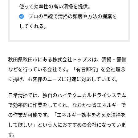
使って効率性の高い清掃を提供。
プロの目線で清掃の頻度や方法の提案を
してくれる。
秋田県秋田市にある株式会社トップスは、清掃・警備
などを行っている会社です。「有言即行」を会社理念
に掲げ、お客様のニーズに迅速に対応しています。
日常清掃では、独自のハイテクニカルドライシステム
で効率的に作業をしてくれ、なおかつ省エネルギーで
の作業が可能です。「エネルギー効率を考えた清掃を
して欲しい」という人におすすめの会社になっていま
す。