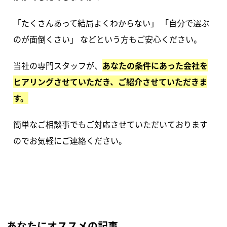
「たくさんあって結局よくわからない」 「自分で選ぶ
のが面倒くさい」 などという方もご安心ください。
当社の専門スタッフが、
あなたの条件にあった会社を
ヒアリングさせていただき、ご紹介させていただきま
す。
簡単なご相談事でもご対応させていただいております
のでお気軽にご連絡ください。
あなたにオススメの記事