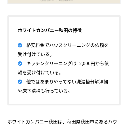
ホワイトカンパニー秋田の特徴
格安料金でハウスクリーニングの依頼を
受け付けている。
キッチンクリーニングは12,000円から依
頼を受け付けている。
他ではあまりやってない洗濯槽分解清掃
や床下清掃も行っている。
ホワイトカンパニー秋田は、秋田県秋田市にあるハウ