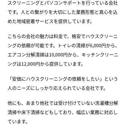
スクリーニングとパソコンサポートを行っている会社
です。人との繋がりを大切にした業務形態と真心を込
めた地域密着サービスを提供しています。
こちらの会社の魅力は料金で、格安でハウスクリーニ
ングの依頼が可能です。トイレの清掃が6,000円から、
エアコン分解清掃は10,000円から、キッチンクリーニ
ングは12,000円から提供しています。
「安価にハウスクリーニングの依頼をしたい」という
人のニーズにしっかり応えられている会社です。
他にも、あまり他社では受け付けていない洗濯槽分解
清掃や床下清掃などもしており、幅広い業務に対応し
ています。