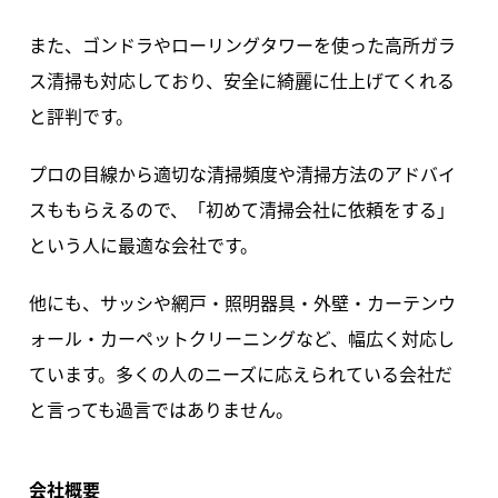
また、ゴンドラやローリングタワーを使った高所ガラ
ス清掃も対応しており、安全に綺麗に仕上げてくれる
と評判です。
プロの目線から適切な清掃頻度や清掃方法のアドバイ
スももらえるので、「初めて清掃会社に依頼をする」
という人に最適な会社です。
他にも、サッシや網戸・照明器具・外壁・カーテンウ
ォール・カーペットクリーニングなど、幅広く対応し
ています。多くの人のニーズに応えられている会社だ
と言っても過言ではありません。
会社概要