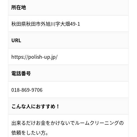
所在地
秋田県秋田市外旭川字大畑49-1
URL
https://polish-up.jp/
電話番号
018-869-9706
こんな人におすすめ！
出来るだけお金をかけないでルームクリーニングの
依頼をしたい方。