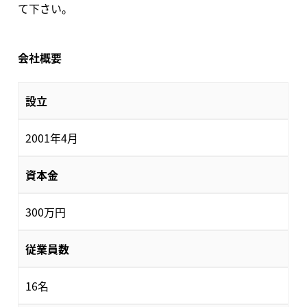
て下さい。
会社概要
設立
2001年4月
資本金
300万円
従業員数
16名