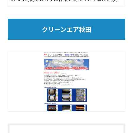
クリーンエア秋田