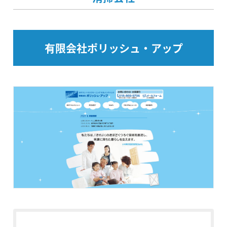
有限会社ポリッシュ・アップ