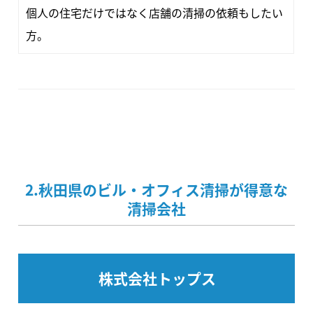
個人の住宅だけではなく店舗の清掃の依頼もしたい
方。
2.秋田県のビル・オフィス清掃が得意な
清掃会社
株式会社トップス