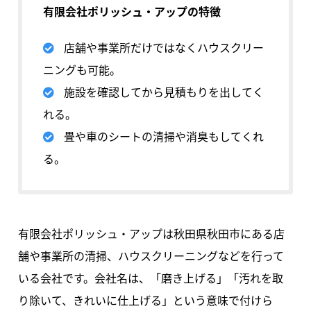
有限会社ポリッシュ・アップの特徴
店舗や事業所だけではなくハウスクリー
ニングも可能。
施設を確認してから見積もりを出してく
れる。
畳や車のシートの清掃や消臭もしてくれ
る。
有限会社ポリッシュ・アップは秋田県秋田市にある店
舗や事業所の清掃、ハウスクリーニングなどを行って
いる会社です。会社名は、「磨き上げる」「汚れを取
り除いて、きれいに仕上げる」という意味で付けら