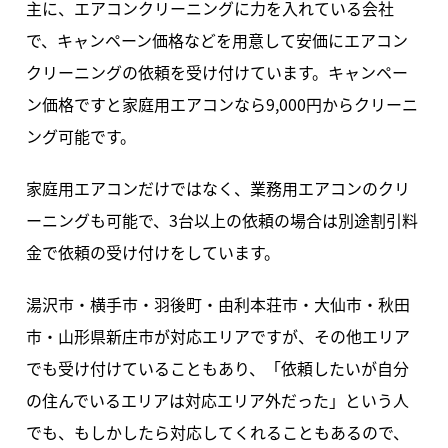
主に、エアコンクリーニングに力を入れている会社
で、キャンペーン価格などを用意して安価にエアコン
クリーニングの依頼を受け付けています。キャンペー
ン価格ですと家庭用エアコンなら9,000円からクリーニ
ング可能です。
家庭用エアコンだけではなく、業務用エアコンのクリ
ーニングも可能で、3台以上の依頼の場合は別途割引料
金で依頼の受け付けをしています。
湯沢市・横手市・羽後町・由利本荘市・大仙市・秋田
市・山形県新庄市が対応エリアですが、その他エリア
でも受け付けていることもあり、「依頼したいが自分
の住んでいるエリアは対応エリア外だった」という人
でも、もしかしたら対応してくれることもあるので、