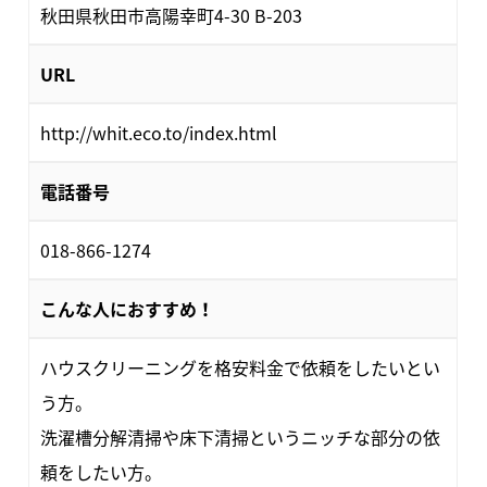
秋田県秋田市高陽幸町4-30 B-203
URL
http://whit.eco.to/index.html
電話番号
018-866-1274
こんな人におすすめ！
ハウスクリーニングを格安料金で依頼をしたいとい
う方。
洗濯槽分解清掃や床下清掃というニッチな部分の依
頼をしたい方。