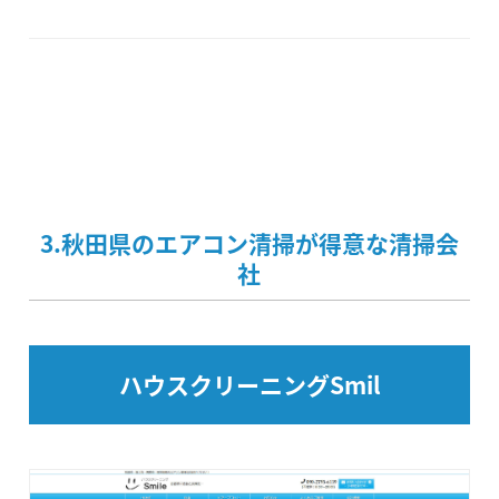
3.秋田県のエアコン清掃が得意な清掃会
社
ハウスクリーニングSmil