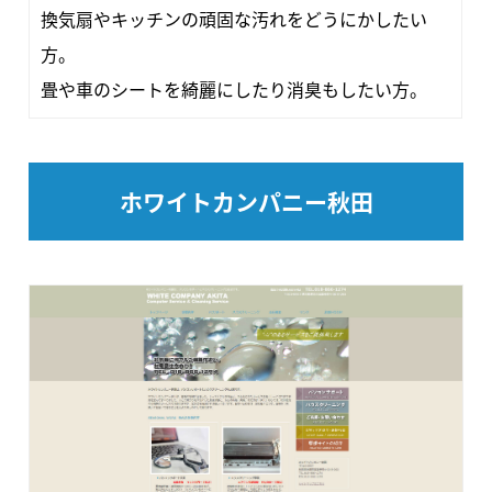
換気扇やキッチンの頑固な汚れをどうにかしたい
方。
畳や車のシートを綺麗にしたり消臭もしたい方。
ホワイトカンパニー秋田