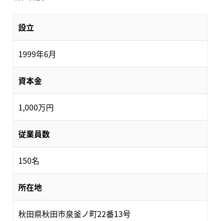
設立
1999年6月
資本金
1,000万円
従業員数
150名
所在地
秋田県秋田市泉釜ノ町22番13号