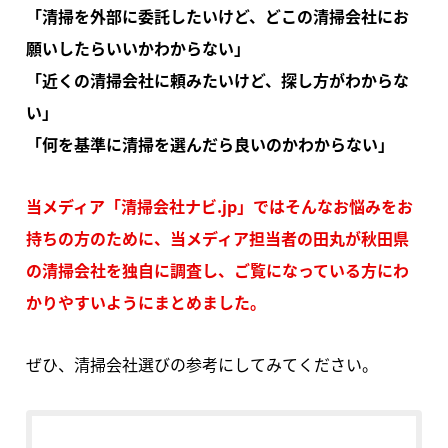
「清掃を外部に委託したいけど、どこの清掃会社にお
願いしたらいいかわからない」
「近くの清掃会社に頼みたいけど、探し方がわからな
い」
「何を基準に清掃を選んだら良いのかわからない」
当メディア「清掃会社ナビ.jp」ではそんなお悩みをお
持ちの方のために、当メディア担当者の田丸が秋田県
の清掃会社を独自に調査し、ご覧になっている方にわ
かりやすいようにまとめました。
ぜひ、清掃会社選びの参考にしてみてください。