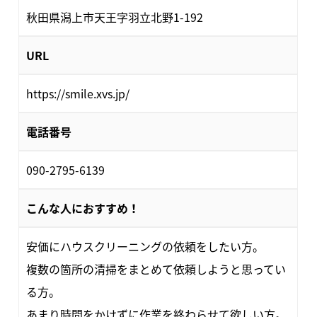
秋田県潟上市天王字羽立北野1-192
URL
https://smile.xvs.jp/
電話番号
090-2795-6139
こんな人におすすめ！
安価にハウスクリーニングの依頼をしたい方。
複数の箇所の清掃をまとめて依頼しようと思ってい
る方。
あまり時間をかけずに作業を終わらせて欲しい方。