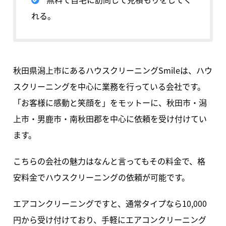
れる。
秋田県潟上市にあるハウスクリーニングSmileは、ハウ
スクリーニングを中心に業務を行っている会社です。
「お客様に感動と笑顔を」をモットーに、秋田市・潟
上市・男鹿市・南秋田郡を中心に依頼を受け付けてい
ます。
こちらの会社の魅力はなんと言ってもその料金で、格
安料金でハウスクリーニングの依頼が可能です。
エアコンクリーニングですと、通常タイプなら10,000
円から受け付けており、手軽にエアコンクリーニング