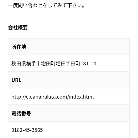
一度問い合わせをしてみて下さい。
会社概要
所在地
秋田県横手市増田町増田字田町181-14
URL
http://cleanairakita.com/index.html
電話番号
0182-45-3565