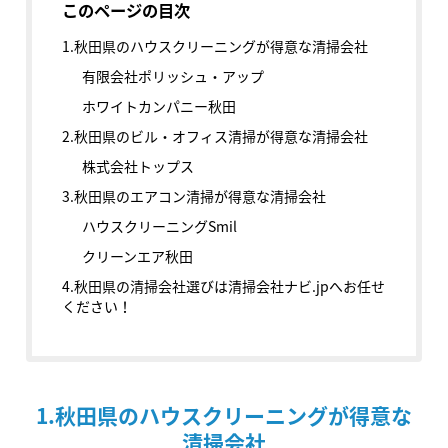
このページの目次
1.秋田県のハウスクリーニングが得意な清掃会社
有限会社ポリッシュ・アップ
ホワイトカンパニー秋田
2.秋田県のビル・オフィス清掃が得意な清掃会社
株式会社トップス
3.秋田県のエアコン清掃が得意な清掃会社
ハウスクリーニングSmil
クリーンエア秋田
4.秋田県の清掃会社選びは清掃会社ナビ.jpへお任せ
ください！
1.秋田県のハウスクリーニングが得意な
清掃会社