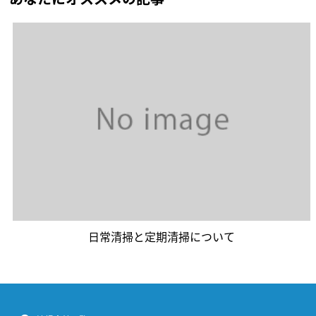
日常清掃と定期清掃について