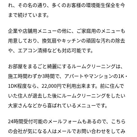
れ、その名の通り、多くのお客様の環境衛生保全を今
まで続けています。
企業や店舗用メニューの他に、ご家庭用のメニューも
用意しており、換気扇やキッチンの頑固な汚れの除去
や、エアコン清掃なども対応可能です。
お部屋をまるごと綺麗にするルームクリーニングは、
施工時間わずか3時間で、アパートやマンションの1K・
1DK程度なら、22,000円で利用出来ます。前に住んで
いた住人が退去した後にルームクリーニングをしたい
大家さんなどから喜ばれているメニューです。
24時間受付可能のメールフォームもあるので、こちら
の会社が気になる人はメールでお問い合わせをしてみ