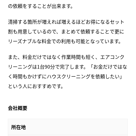
の依頼をすることが出来ます。
清掃する箇所が増えれば増えるほどお得になるセット
割も用意しているので、まとめて依頼することで更に
リーズナブルな料金での利用も可能となっています。
また、料金だけではなく作業時間も短く、エアコンク
リーニングは1台90分で完了します。「お金だけではな
く時間もかけずにハウスクリーニングを依頼したい」
という人におすすめです。
会社概要
所在地