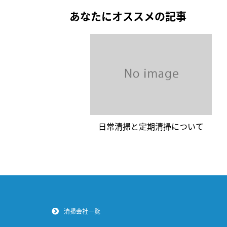
あなたにオススメの記事
日常清掃と定期清掃について
清掃会社一覧