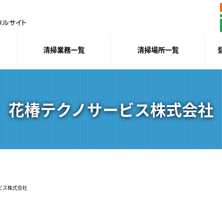
清掃業務一覧
清掃場所一覧
花椿テクノサービス株式会社
ビス株式会社