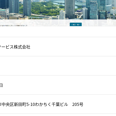
サービス株式会社
1日
中央区新田町5-10わかちく千葉ビル 205号