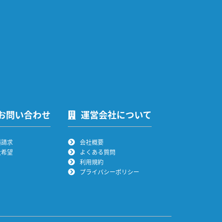
お問い合わせ
運営会社について
積請求
会社概要
社希望
よくある質問
利用規約
プライバシーポリシー