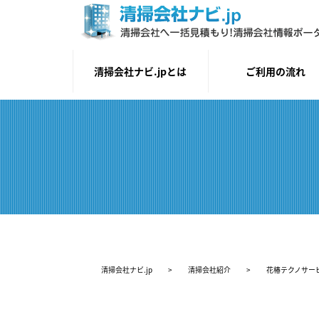
清掃会社ナビ.jpとは
ご利用の流れ
清掃会社ナビ.jp
>
清掃会社紹介
>
花椿テクノサー