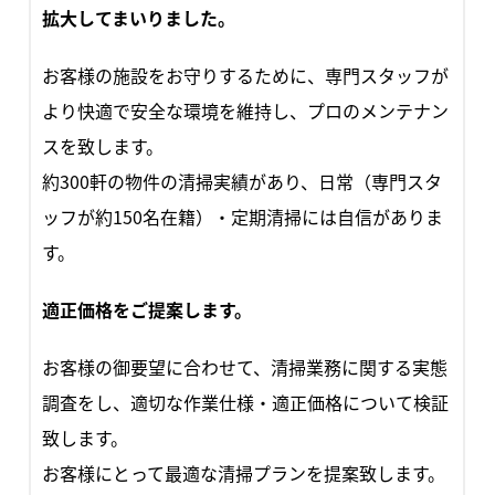
拡大してまいりました。
お客様の施設をお守りするために、専門スタッフが
より快適で安全な環境を維持し、プロのメンテナン
スを致します。
約300軒の物件の清掃実績があり、日常（専門スタ
ッフが約150名在籍）・定期清掃には自信がありま
す。
適正価格をご提案します。
お客様の御要望に合わせて、清掃業務に関する実態
調査をし、適切な作業仕様・適正価格について検証
致します。
お客様にとって最適な清掃プランを提案致します。