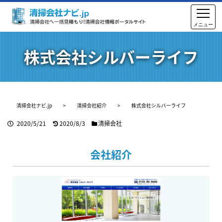
株式会社シルバーライフ
清掃会社ナビ.jp
>
清掃会社紹介
>
株式会社シルバーライフ
2020/5/21
2020/8/3
清掃会社
会社紹介