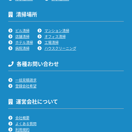
清掃場所
ビル清掃
マンション清掃
店舗清掃
オフィス清掃
ホテル清掃
工場清掃
病院清掃
ハウスクリーニング
各種お問い合わせ
一括見積請求
登録会社希望
運営会社について
会社概要
よくある質問
利用規約