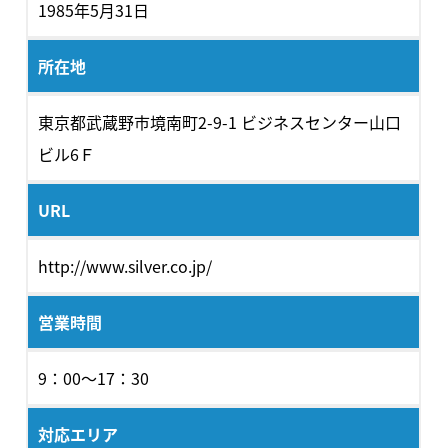
1985年5月31日
所在地
東京都武蔵野市境南町2-9-1 ビジネスセンター山口
ビル6Ｆ
URL
http://www.silver.co.jp/
営業時間
9：00～17：30
対応エリア