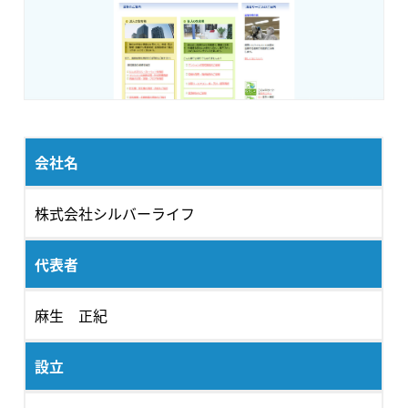
会社名
株式会社シルバーライフ
代表者
麻生 正紀
設立