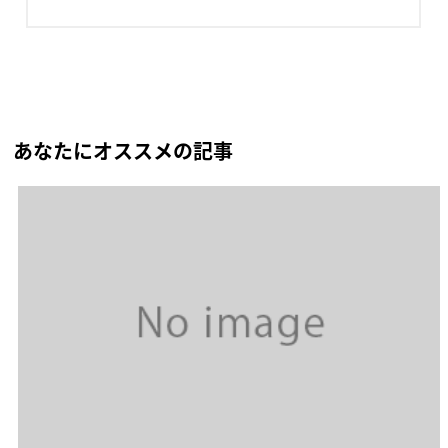
あなたにオススメの記事